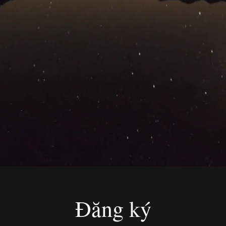
Đăng ký