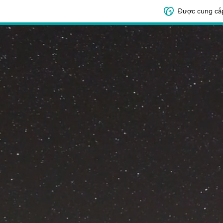
Được cung cấ