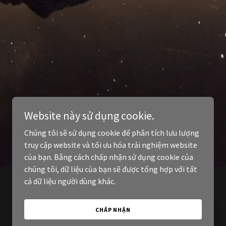
Website này sử dụng cookie.
Chúng tôi sẽ sử dụng cookie để phân tích lưu lượng
truy cập website và tối ưu hóa trải nghiệm website
của bạn. Bằng cách chấp nhận sử dụng cookie của
chúng tôi, dữ liệu của bạn sẽ được tổng hợp với tất
cả dữ liệu người dùng khác.
CHẤP NHẬN