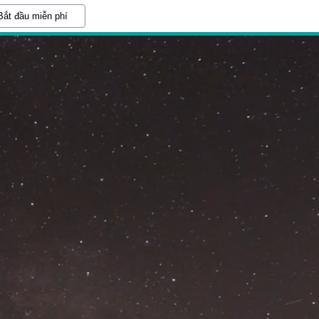
Bắt đầu miễn phí