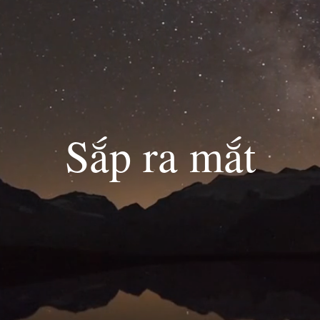
Sắp ra mắt